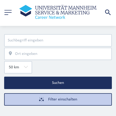
Suchen
Filter einschalten