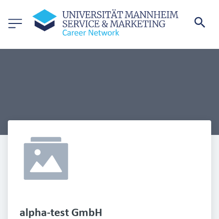
alpha-test GmbH