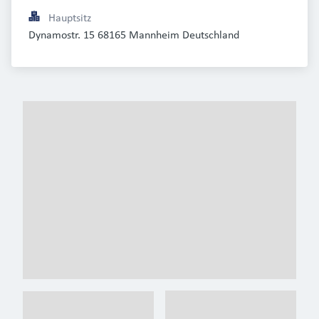
Hauptsitz
Dynamostr. 15 68165 Mannheim Deutschland