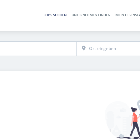
JOBS SUCHEN
UNTERNEHMEN FINDEN
MEIN LEBENSL
Heade