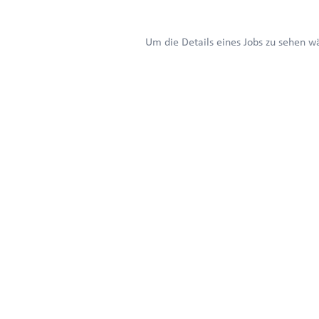
Um die Details eines Jobs zu sehen wäh