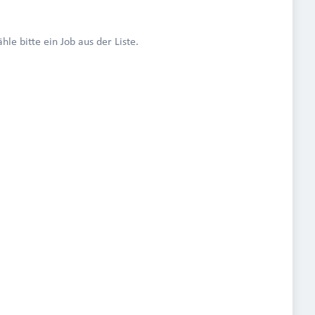
le bitte ein Job aus der Liste.