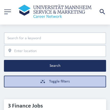
Search
Toggle filters
3 Finance Jobs