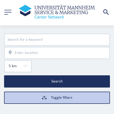
Search
Toggle filters