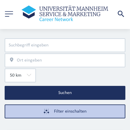
Suchen
Filter einschalten