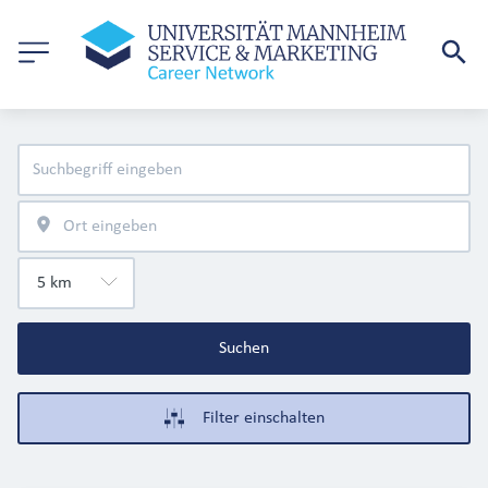
Suchen
Filter einschalten