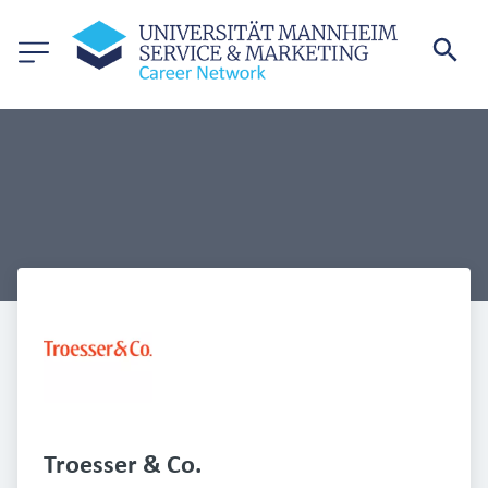
Troesser & Co.