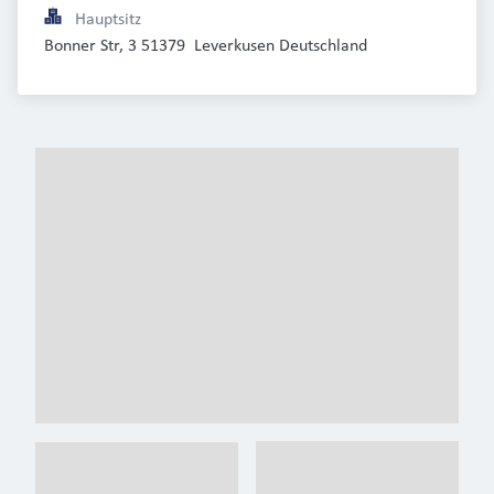
Hauptsitz
Bonner Str, 3 51379  Leverkusen Deutschland