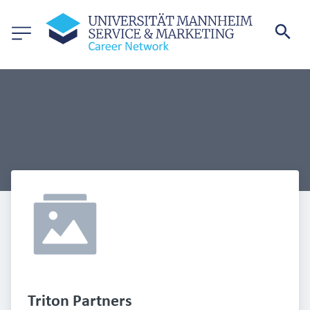
Triton Partners