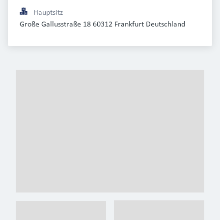
Hauptsitz
Große Gallusstraße 18 60312 Frankfurt Deutschland