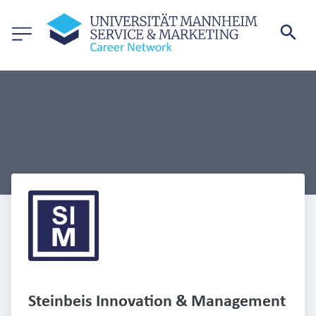
Steinbeis Innovation & Management 