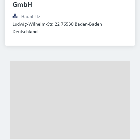
GmbH
Hauptsitz
Ludwig-Wilhelm-Str. 22 76530 Baden-Baden 
Deutschland