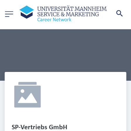
SP-Vertriebs GmbH 