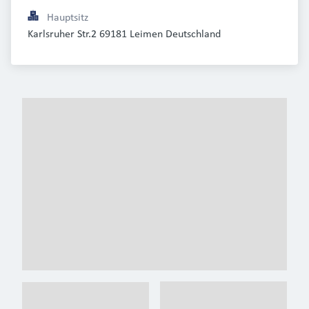
Hauptsitz
Karlsruher Str.2 69181 Leimen Deutschland