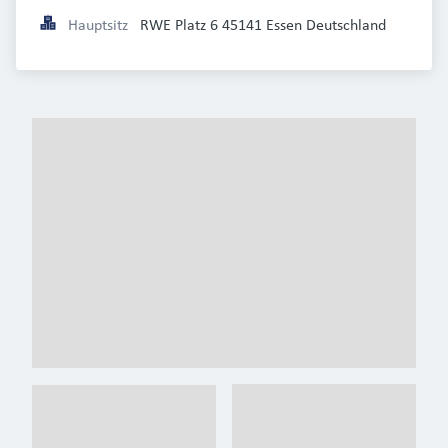
Hauptsitz
RWE Platz 6 45141 Essen Deutschland