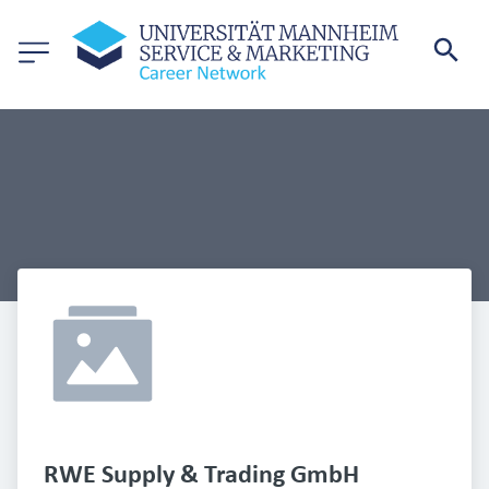
RWE Supply & Trading GmbH