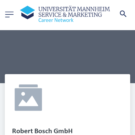
Robert Bosch GmbH 