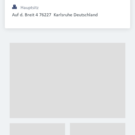
Hauptsitz
Auf d. Breit 4 76227  Karlsruhe Deutschland