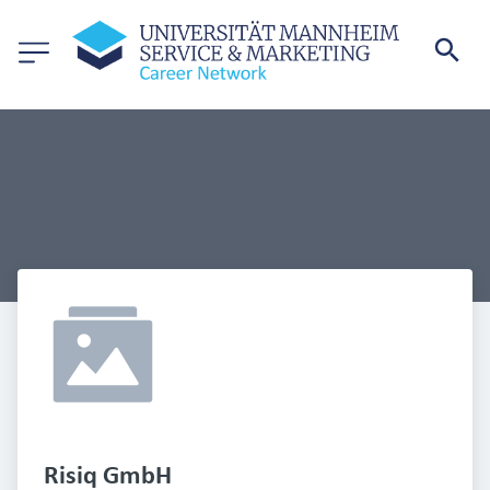
Risiq GmbH 