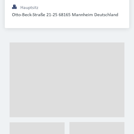
Hauptsitz
Otto-Beck-Straße 21-25 68165 Mannheim Deutschland