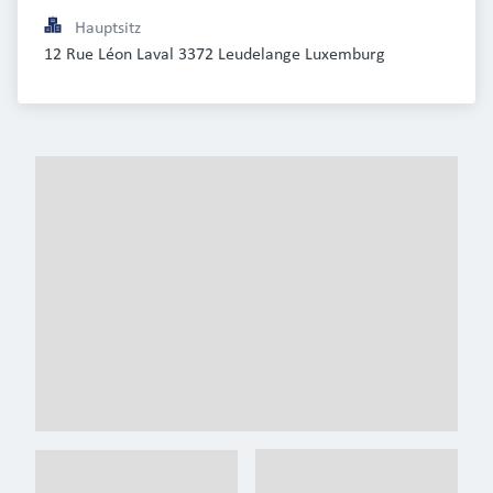
Hauptsitz
12 Rue Léon Laval 3372 Leudelange Luxemburg