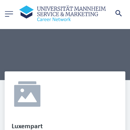
Luxempart