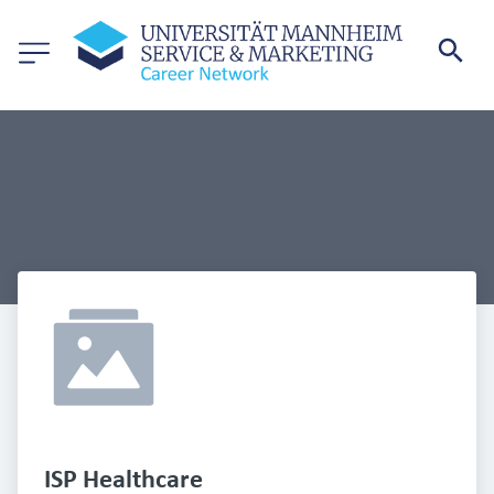
ISP Healthcare