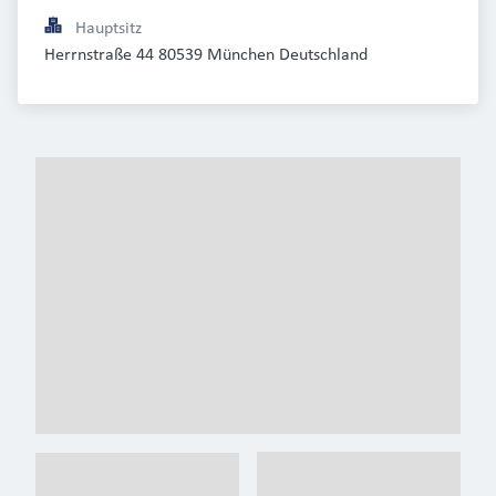
Hauptsitz
Herrnstraße 44 80539 München Deutschland