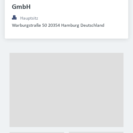
GmbH
Hauptsitz
Warburgstraße 50 20354 Hamburg Deutschland