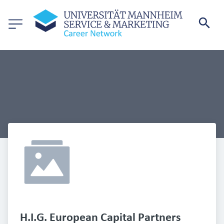
H.I.G. European Capital Partners 