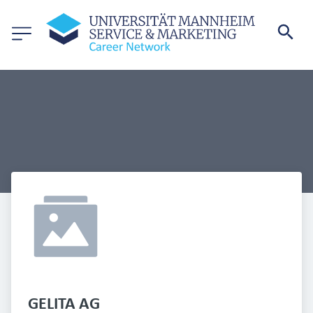
GELITA AG