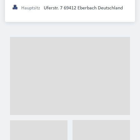
Hauptsitz
Uferstr. 7 69412 Eberbach Deutschland