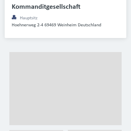
Kommanditgesellschaft
Hauptsitz
Hoehnerweg 2-4 69469 Weinheim Deutschland