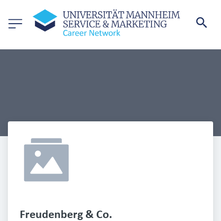
Freudenberg & Co. 