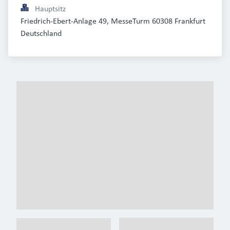
Hauptsitz
Friedrich-Ebert-Anlage 49, MesseTurm 60308 Frankfurt 
Deutschland