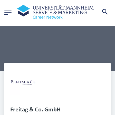
Freitag & Co. GmbH