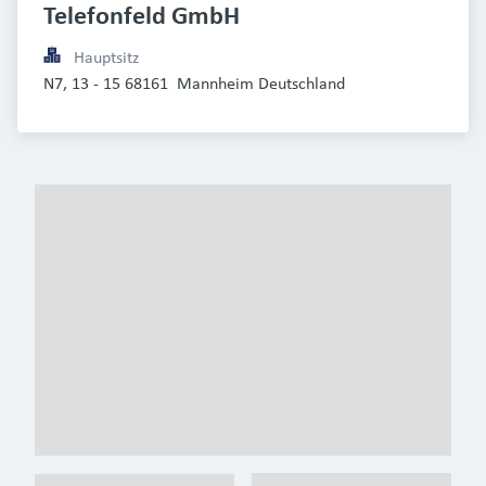
Telefonfeld GmbH
Hauptsitz
N7, 13 - 15 68161  Mannheim Deutschland