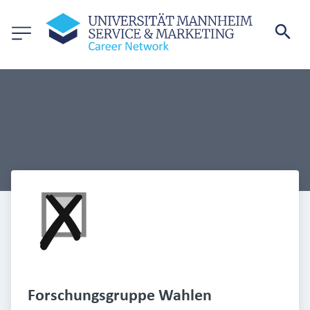
Forschungsgruppe Wahlen 