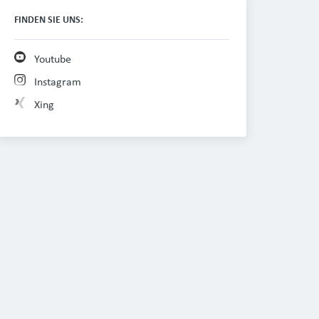
FINDEN SIE UNS:
Youtube
Instagram
Xing