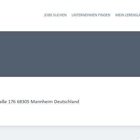
JOBS SUCHEN
UNTERNEHMEN FINDEN
MEIN LEBENSL
Heade
raße 176 68305 Mannheim Deutschland