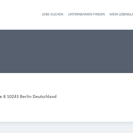
JOBS SUCHEN
UNTERNEHMEN FINDEN
MEIN LEBENSL
Heade
e 8 10243 Berlin Deutschland