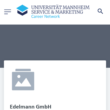
Edelmann GmbH