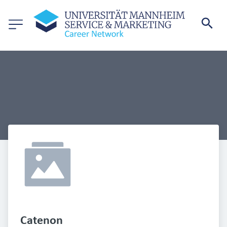
Catenon