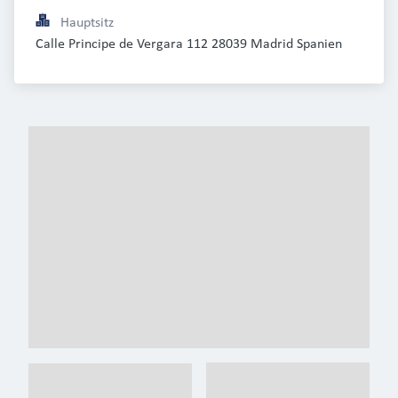
Hauptsitz
Calle Principe de Vergara 112 28039 Madrid Spanien