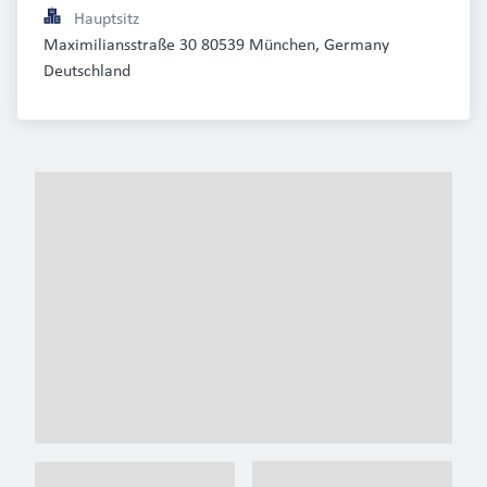
Hauptsitz
Maximiliansstraße 30 80539 München, Germany 
Deutschland