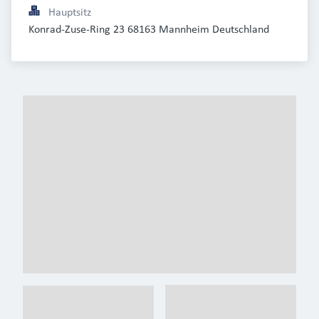
Hauptsitz
Konrad-Zuse-Ring 23 68163 Mannheim Deutschland