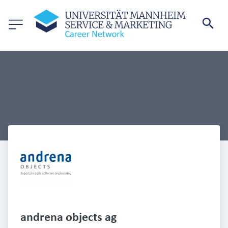
andrena objects ag