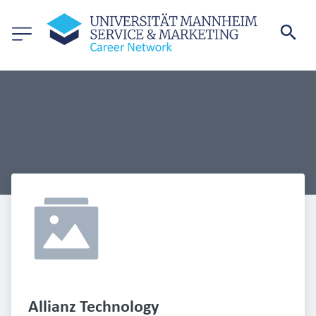
Allianz Technology