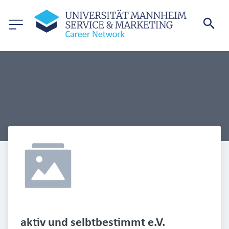
aktiv und selbtbestimmt e.V.