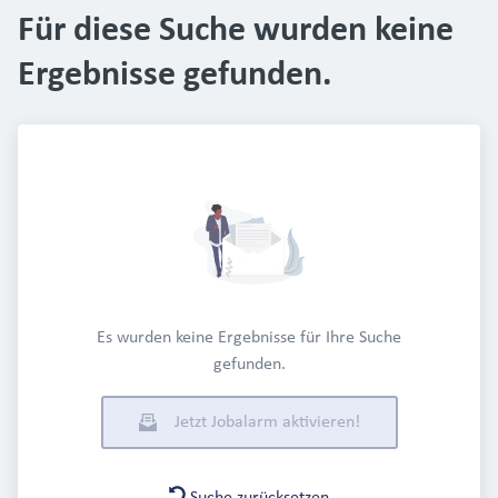
Für diese Suche wurden keine
Ergebnisse gefunden.
Es wurden keine Ergebnisse für Ihre Suche
gefunden.
Jetzt Jobalarm aktivieren!