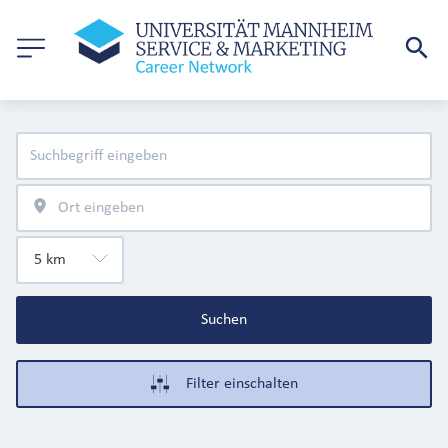
Suchen
Filter einschalten