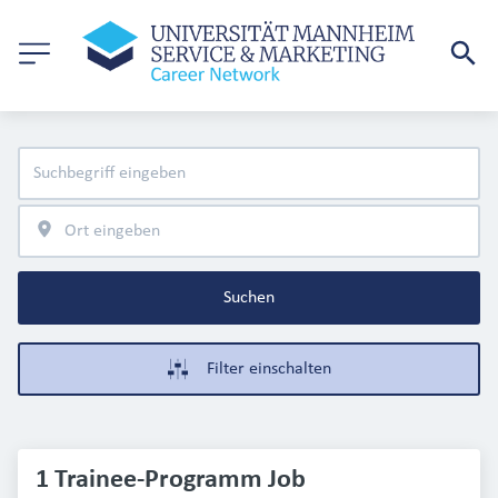
Suchen
Filter einschalten
1 Trainee-Programm Job