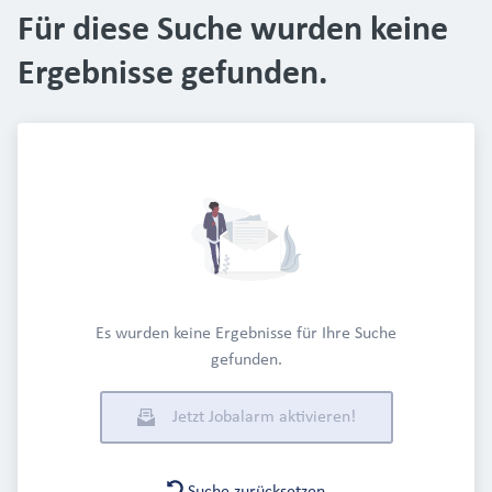
Für diese Suche wurden keine
Ergebnisse gefunden.
Es wurden keine Ergebnisse für Ihre Suche
gefunden.
Jetzt Jobalarm aktivieren!