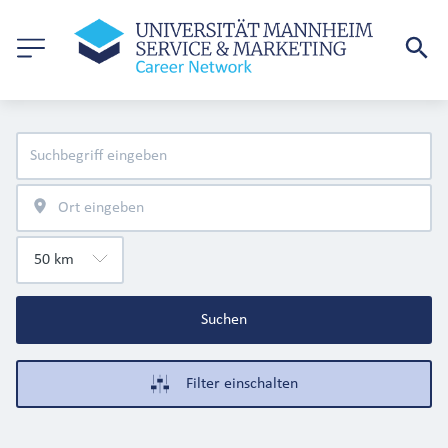
Suchen
Filter einschalten