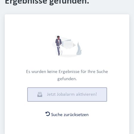
Ergebnisse gefunden.
Es wurden keine Ergebnisse für Ihre Suche
gefunden.
Jetzt Jobalarm aktivieren!
Suche zurücksetzen