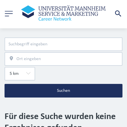
Suchen
Für diese Suche wurden keine