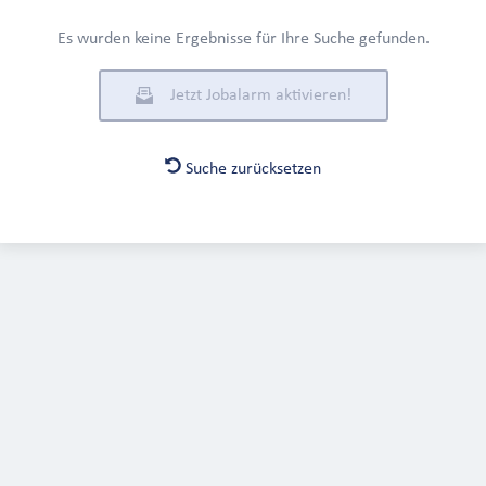
Es wurden keine Ergebnisse für Ihre Suche gefunden.
Jetzt Jobalarm aktivieren!
Suche zurücksetzen