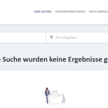
JOBS SUCHEN
UNTERNEHMEN FINDEN
MEIN LEBENSL
Heade
e Suche wurden keine Ergebnisse 