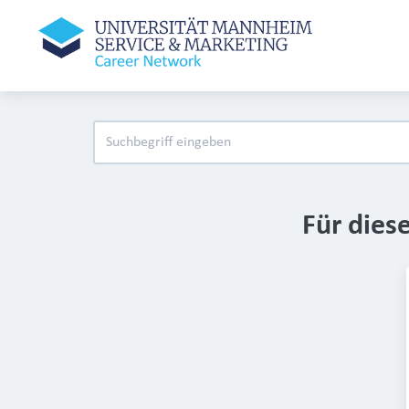
Für dies