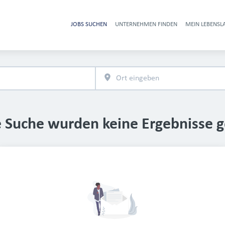
JOBS SUCHEN
UNTERNEHMEN FINDEN
MEIN LEBENSL
Heade
e Suche wurden keine Ergebnisse 