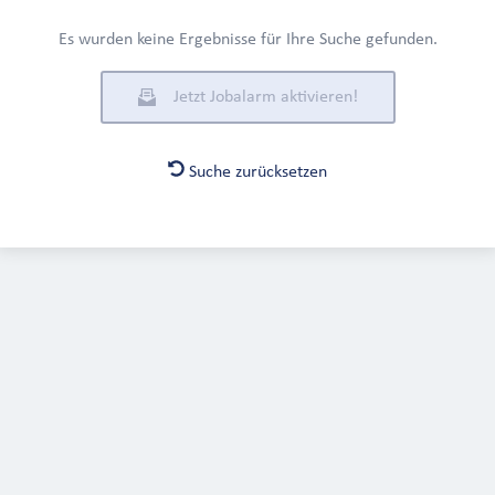
Es wurden keine Ergebnisse für Ihre Suche gefunden.
Jetzt Jobalarm aktivieren!
Suche zurücksetzen