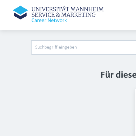
Für dies