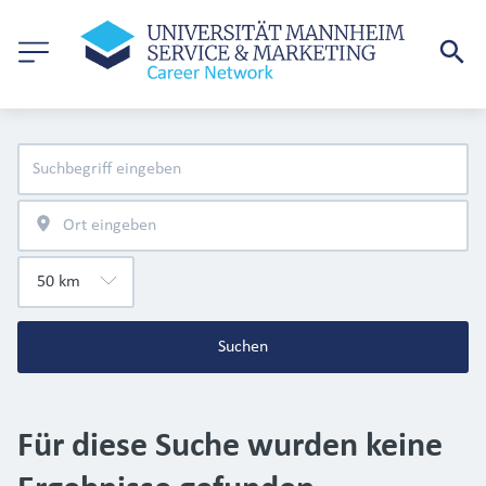
Suchen
Für diese Suche wurden keine