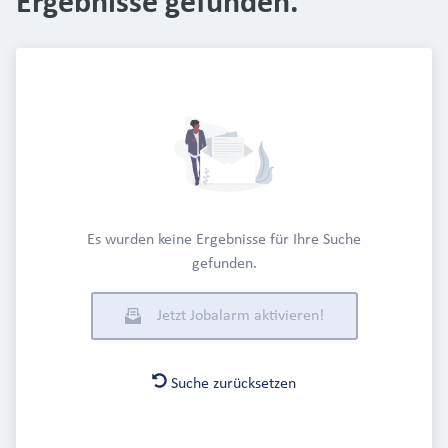
Ergebnisse gefunden.
Es wurden keine Ergebnisse für Ihre Suche
gefunden.
Jetzt Jobalarm aktivieren!
Suche zurücksetzen