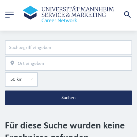
Suchen
Für diese Suche wurden keine