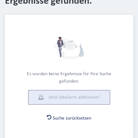
Ergebnisse gefunden.
Es wurden keine Ergebnisse für Ihre Suche
gefunden.
Jetzt Jobalarm aktivieren!
Suche zurücksetzen