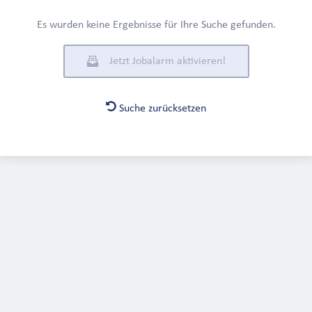
Es wurden keine Ergebnisse für Ihre Suche gefunden.
Jetzt Jobalarm aktivieren!
Suche zurücksetzen