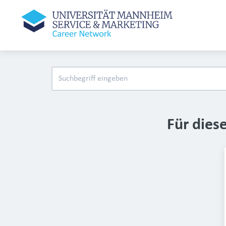
Für dies