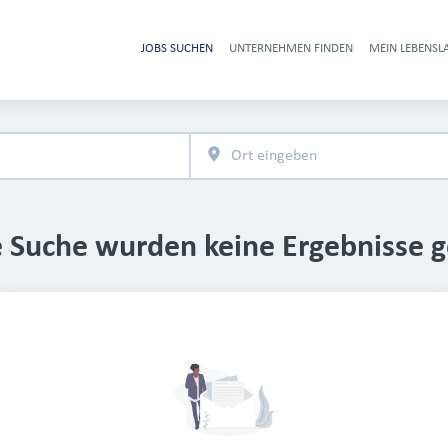
JOBS SUCHEN
UNTERNEHMEN FINDEN
MEIN LEBENSL
Heade
e Suche wurden keine Ergebnisse 