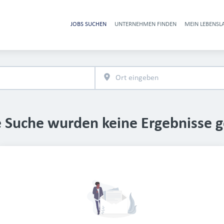
JOBS SUCHEN
UNTERNEHMEN FINDEN
MEIN LEBENSL
Heade
e Suche wurden keine Ergebnisse 