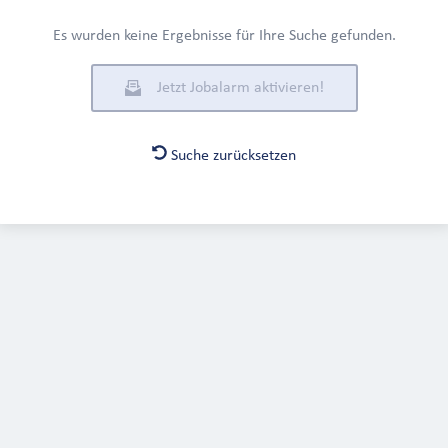
Es wurden keine Ergebnisse für Ihre Suche gefunden.
Jetzt Jobalarm aktivieren!
Suche zurücksetzen