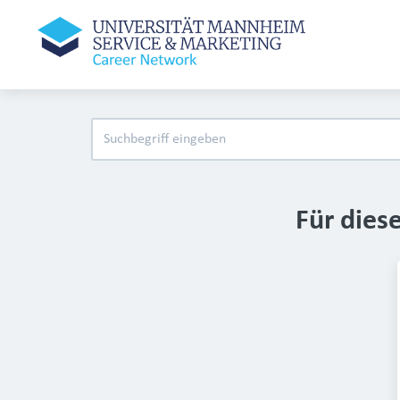
Für dies