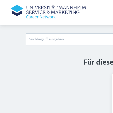
Für dies