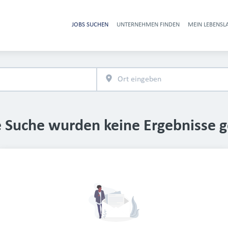
JOBS SUCHEN
UNTERNEHMEN FINDEN
MEIN LEBENSL
Heade
e Suche wurden keine Ergebnisse 