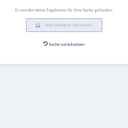
Es wurden keine Ergebnisse für Ihre Suche gefunden.
Jetzt Jobalarm aktivieren!
Suche zurücksetzen