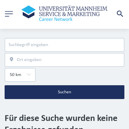
Suchen
Für diese Suche wurden keine