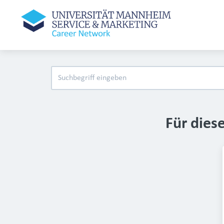
Für dies