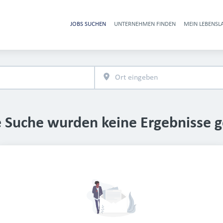
JOBS SUCHEN
UNTERNEHMEN FINDEN
MEIN LEBENSL
Heade
e Suche wurden keine Ergebnisse 