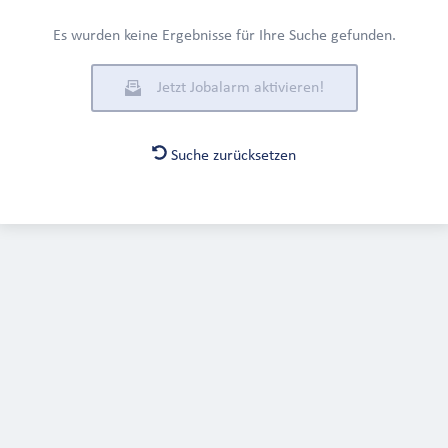
Es wurden keine Ergebnisse für Ihre Suche gefunden.
Jetzt Jobalarm aktivieren!
Suche zurücksetzen