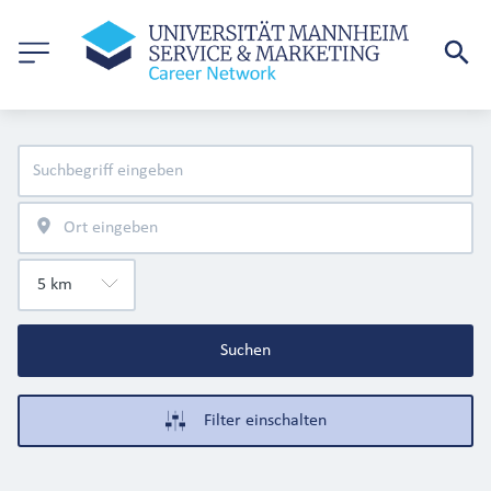
Suchen
Filter einschalten