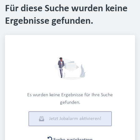
Für diese Suche wurden keine
Ergebnisse gefunden.
Es wurden keine Ergebnisse für Ihre Suche
gefunden.
Jetzt Jobalarm aktivieren!