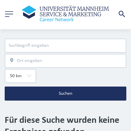
Suchen
Für diese Suche wurden keine