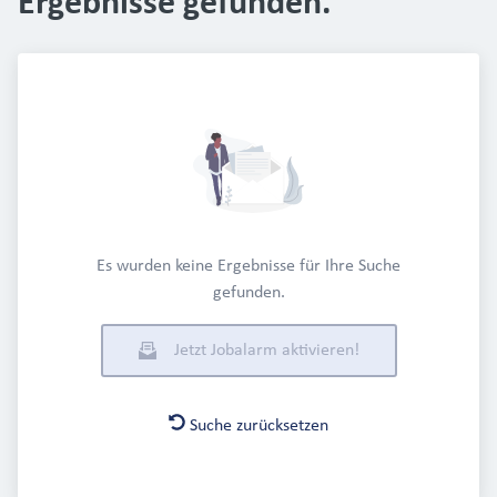
Ergebnisse gefunden.
Es wurden keine Ergebnisse für Ihre Suche
gefunden.
Jetzt Jobalarm aktivieren!
Suche zurücksetzen