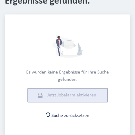
Ergebnisse gefunden.
Es wurden keine Ergebnisse für Ihre Suche
gefunden.
Jetzt Jobalarm aktivieren!
Suche zurücksetzen