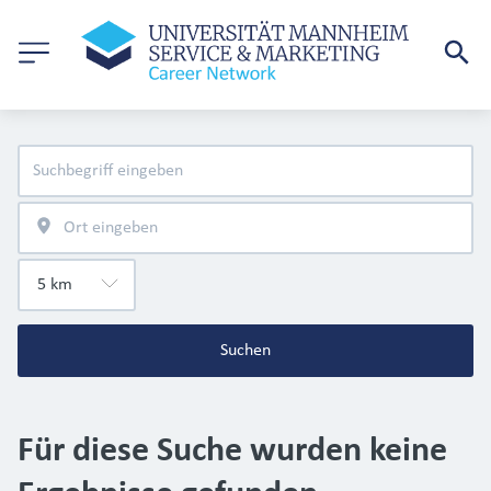
Suchen
Für diese Suche wurden keine