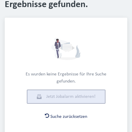
Ergebnisse gefunden.
Es wurden keine Ergebnisse für Ihre Suche
gefunden.
Jetzt Jobalarm aktivieren!
Suche zurücksetzen