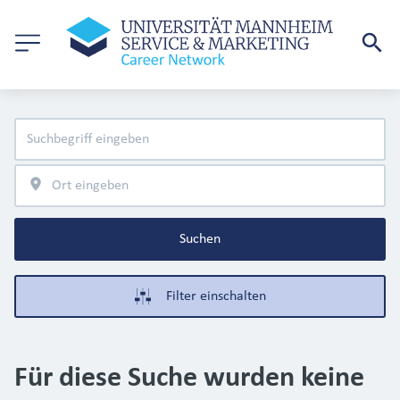
Suchen
Filter einschalten
Für diese Suche wurden keine