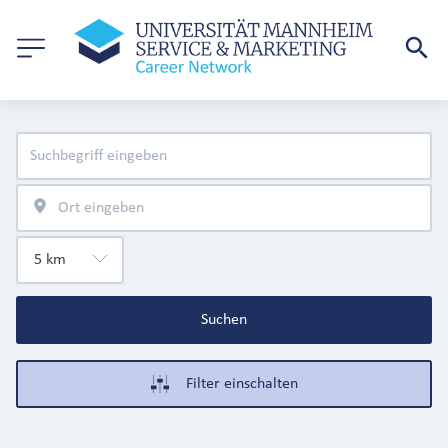
Suchen
Filter einschalten