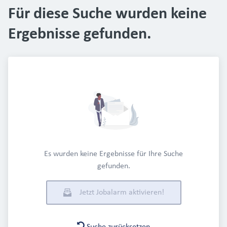
Für diese Suche wurden keine
Ergebnisse gefunden.
Es wurden keine Ergebnisse für Ihre Suche
gefunden.
Jetzt Jobalarm aktivieren!