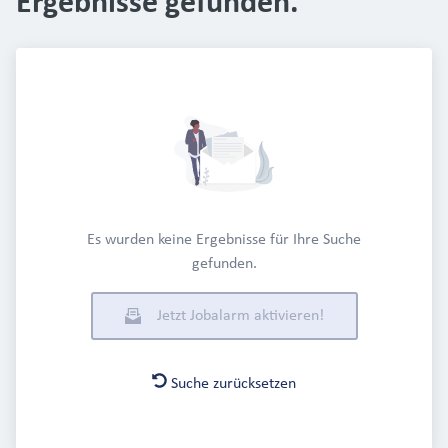
Ergebnisse gefunden.
Es wurden keine Ergebnisse für Ihre Suche
gefunden.
Jetzt Jobalarm aktivieren!
Suche zurücksetzen