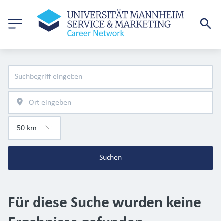
Suchen
Für diese Suche wurden keine