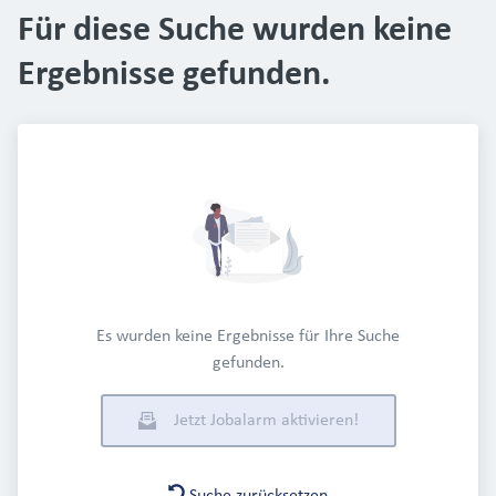
Für diese Suche wurden keine
Ergebnisse gefunden.
Es wurden keine Ergebnisse für Ihre Suche
gefunden.
Jetzt Jobalarm aktivieren!