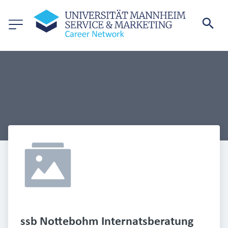
ssb Nottebohm Internatsberatung