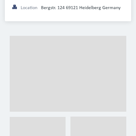
Location
Bergstr. 124 69121 Heidelberg Germany